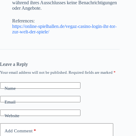
während ihres Ausschlusses keine Benachrichtigungen
oder Angebote.
References:
https://online-spielhallen.de/vegaz-casino-login-ihr-tor-
zur-welt-der-spiele/
Leave a Reply
Your email address will not be published.
Required fields are marked
*
Name
Email
Website
Add Comment
*