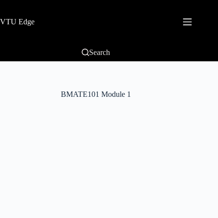
VTU Edge
Search
BMATE101 Module 1