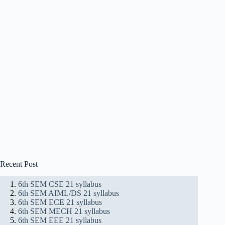
Recent Post
6th SEM CSE 21 syllabus
6th SEM AIML/DS 21 syllabus
6th SEM ECE 21 syllabus
6th SEM MECH 21 syllabus
6th SEM EEE 21 syllabus