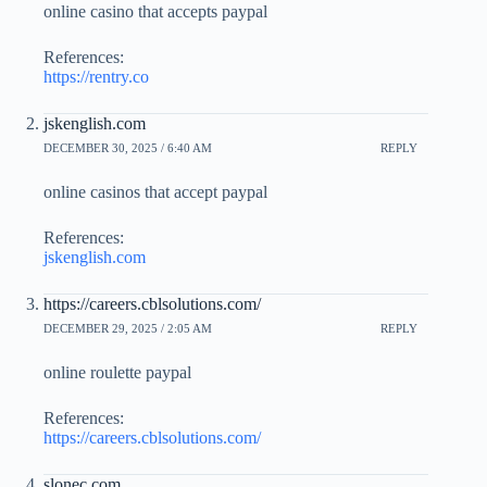
online casino that accepts paypal
References:
https://rentry.co
jskenglish.com
DECEMBER 30, 2025 / 6:40 AM
REPLY
online casinos that accept paypal
References:
jskenglish.com
https://careers.cblsolutions.com/
DECEMBER 29, 2025 / 2:05 AM
REPLY
online roulette paypal
References:
https://careers.cblsolutions.com/
slonec.com