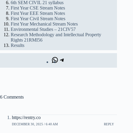
6th SEM CIVIL 21 syllabus
First Year CSE Stream Notes
First Year EEE Stream Notes
First Year Civil Stream Notes
First Year Mechanical Stream Notes
Environmental Studies – 21CIV57
Research Methodology and Intellectual Property
Rights 21RMI56
Results
6 Comments
https://rentry.co
DECEMBER 30, 2025 / 6:40 AM
REPLY