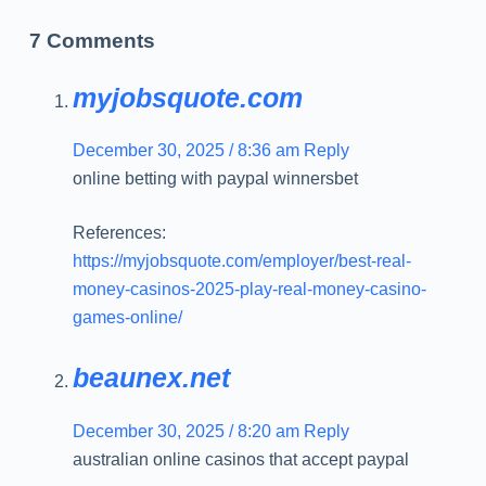
7 Comments
myjobsquote.com
December 30, 2025 / 8:36 am
Reply
online betting with paypal winnersbet
References:
https://myjobsquote.com/employer/best-real-
money-casinos-2025-play-real-money-casino-
games-online/
beaunex.net
December 30, 2025 / 8:20 am
Reply
australian online casinos that accept paypal