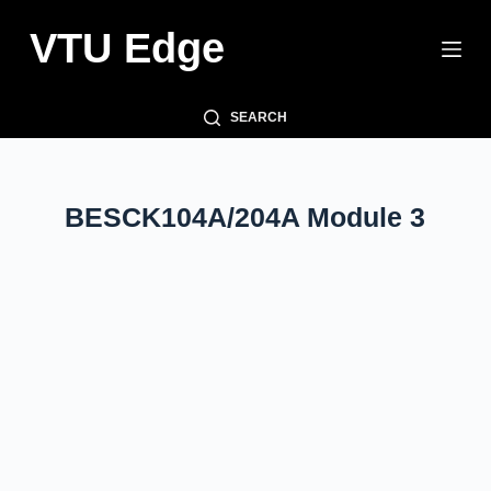
VTU Edge
SEARCH
BESCK104A/204A Module 3