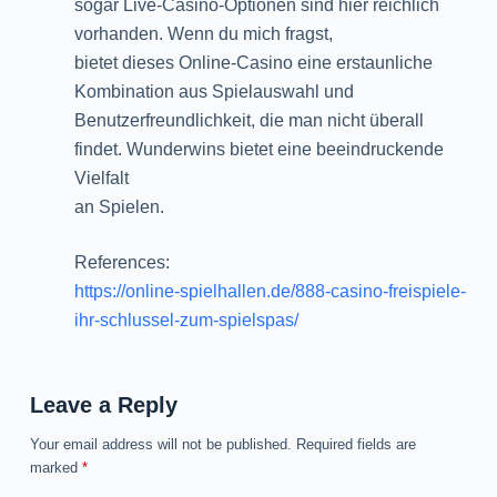
sogar Live-Casino-Optionen sind hier reichlich
vorhanden. Wenn du mich fragst,
bietet dieses Online-Casino eine erstaunliche
Kombination aus Spielauswahl und
Benutzerfreundlichkeit, die man nicht überall
findet. Wunderwins bietet eine beeindruckende
Vielfalt
an Spielen.
References:
https://online-spielhallen.de/888-casino-freispiele-
ihr-schlussel-zum-spielspas/
Leave a Reply
Your email address will not be published.
Required fields are
marked
*