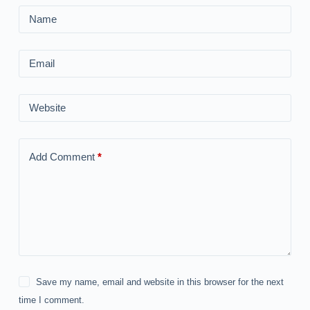
Name
Email
Website
Add Comment
*
Save my name, email and website in this browser for the next
time I comment.