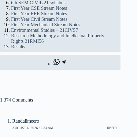
6th SEM CIVIL 21 syllabus
First Year CSE Stream Notes
First Year EEE Stream Notes
First Year Civil Stream Notes
First Year Mechanical Stream Notes
Environmental Studies – 21CIV57
Research Methodology and Intellectual Property
Rights 21RMI56
Results
1,374 Comments
Randallmeero
AUGUST 6, 2026 / 2:53 AM
REPLY