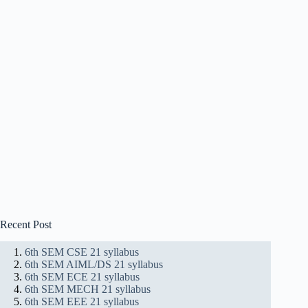
Recent Post
6th SEM CSE 21 syllabus
6th SEM AIML/DS 21 syllabus
6th SEM ECE 21 syllabus
6th SEM MECH 21 syllabus
6th SEM EEE 21 syllabus