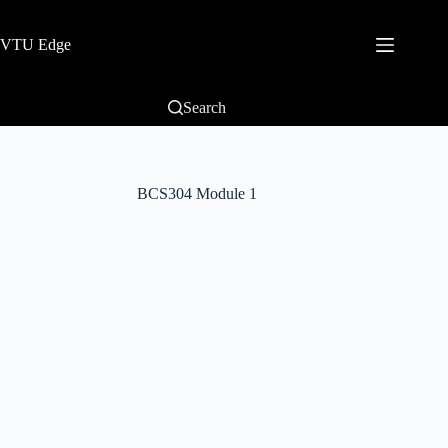
VTU Edge
Search
BCS304 Module 1